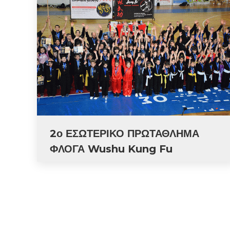
2ο ΕΣΩΤΕΡΙΚΟ ΠΡΩΤΑΘΛΗΜΑ
ΦΛΟΓΑ Wushu Kung Fu