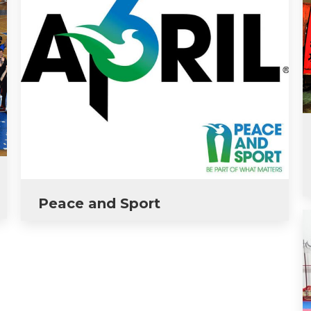
Peace and Sport