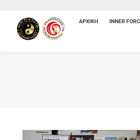
ΑΡΧ
ΑΡΧΙΚΗ
INNER FORC