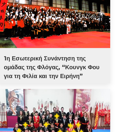
1η Εσωτερική Συνάντηση της
ομάδας της Φλόγας, “Κουνγκ Φου
για τη Φιλία και την Ειρήνη”