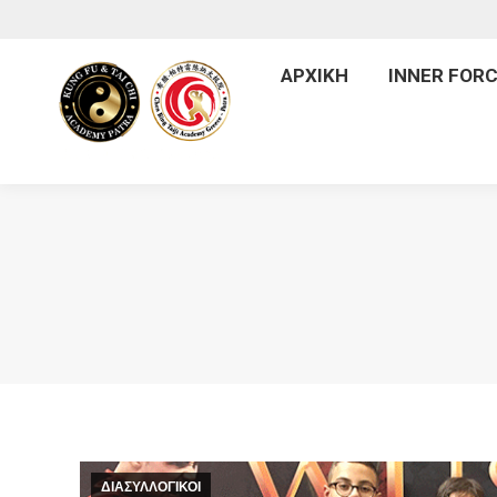
ΑΡΧ
ΑΡΧΙΚΗ
INNER FORC
ΔΙΑΣΥΛΛΟΓΙΚΟΙ