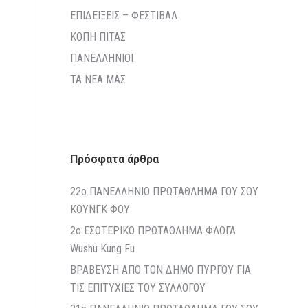
ΕΠΙΔΕΙΞΕΙΣ – ΦΕΣΤΙΒΑΛ
ΚΟΠΗ ΠΙΤΑΣ
ΠΑΝΕΛΛΗΝΙΟΙ
ΤΑ ΝΕΑ ΜΑΣ
Πρόσφατα άρθρα
22o ΠΑΝΕΛΛΗΝΙΟ ΠΡΩΤΑΘΛΗΜΑ ΓΟΥ ΣΟΥ
ΚΟΥΝΓΚ ΦΟΥ
2ο ΕΣΩΤΕΡΙΚΟ ΠΡΩΤΑΘΛΗΜΑ ΦΛΟΓΑ
Wushu Kung Fu
ΒΡΑΒΕΥΣΗ ΑΠΟ ΤΟΝ ΔΗΜΟ ΠΥΡΓΟΥ ΓΙΑ
ΤΙΣ ΕΠΙΤΥΧΙΕΣ ΤΟΥ ΣΥΛΛΟΓΟΥ