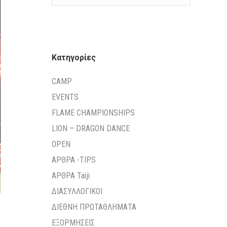
Kατηγορίες
CAMP
EVENTS
FLAME CHAMPIONSHIPS
LION – DRAGON DANCE
OPEN
ΑΡΘΡΑ -TIPS
ΑΡΘΡΑ Taiji
ΔΙΑΣΥΛΛΟΓΙΚΟΙ
ΔΙΕΘΝΗ ΠΡΩΤΑΘΛΗΜΑΤΑ
ΕΞΟΡΜΗΣΕΙΣ