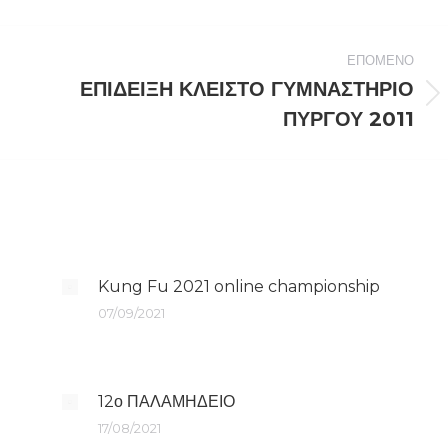
ΕΠΌΜΕΝΟ
ΕΠΙΔΕΙΞΗ ΚΛΕΙΣΤΟ ΓΥΜΝΑΣΤΗΡΙΟ
Next
ΠΥΡΓΟΥ 2011
post:
Kung Fu 2021 online championship
07/09/2021
12ο ΠΑΛΑΜΗΔΕΙΟ
17/08/2021