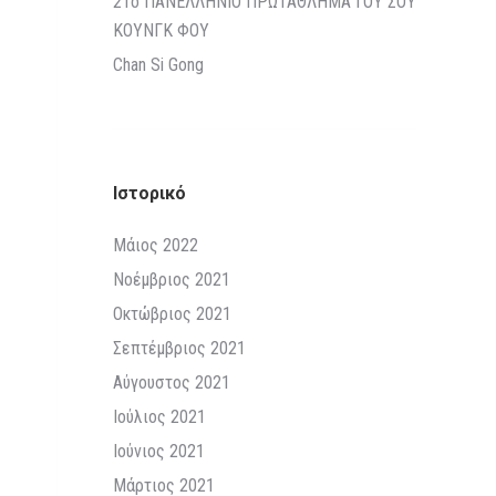
21o ΠΑΝΕΛΛΗΝΙΟ ΠΡΩΤΑΘΛΗΜΑ ΓΟΥ ΣΟΥ
ΚΟΥΝΓΚ ΦΟΥ
Chan Si Gong
Ιστορικό
Μάιος 2022
Νοέμβριος 2021
Οκτώβριος 2021
Σεπτέμβριος 2021
Αύγουστος 2021
Ιούλιος 2021
Ιούνιος 2021
Μάρτιος 2021