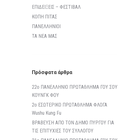
ΕΠΙΔΕΙΞΕΙΣ – ΦΕΣΤΙΒΑΛ
ΚΟΠΗ ΠΙΤΑΣ
ΠΑΝΕΛΛΗΝΙΟΙ
ΤΑ ΝΕΑ ΜΑΣ
Πρόσφατα άρθρα
22o ΠΑΝΕΛΛΗΝΙΟ ΠΡΩΤΑΘΛΗΜΑ ΓΟΥ ΣΟΥ
ΚΟΥΝΓΚ ΦΟΥ
2ο ΕΣΩΤΕΡΙΚΟ ΠΡΩΤΑΘΛΗΜΑ ΦΛΟΓΑ
Wushu Kung Fu
ΒΡΑΒΕΥΣΗ ΑΠΟ ΤΟΝ ΔΗΜΟ ΠΥΡΓΟΥ ΓΙΑ
ΤΙΣ ΕΠΙΤΥΧΙΕΣ ΤΟΥ ΣΥΛΛΟΓΟΥ