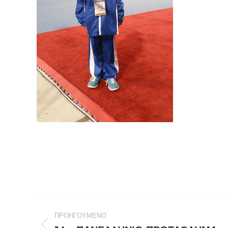
Post
ΠΡΟΗΓΟΎΜΕΝΟ