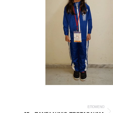
ΕΠΌΜΕΝΟ