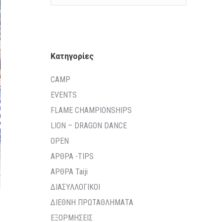
Kατηγορίες
CAMP
EVENTS
FLAME CHAMPIONSHIPS
LION – DRAGON DANCE
OPEN
ΑΡΘΡΑ -TIPS
ΑΡΘΡΑ Taiji
ΔΙΑΣΥΛΛΟΓΙΚΟΙ
ΔΙΕΘΝΗ ΠΡΩΤΑΘΛΗΜΑΤΑ
ΕΞΟΡΜΗΣΕΙΣ