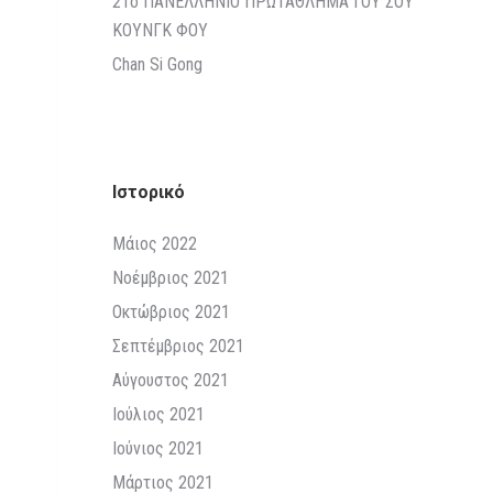
21o ΠΑΝΕΛΛΗΝΙΟ ΠΡΩΤΑΘΛΗΜΑ ΓΟΥ ΣΟΥ
ΚΟΥΝΓΚ ΦΟΥ
Chan Si Gong
Ιστορικό
Μάιος 2022
Νοέμβριος 2021
Οκτώβριος 2021
Σεπτέμβριος 2021
Αύγουστος 2021
Ιούλιος 2021
Ιούνιος 2021
Μάρτιος 2021