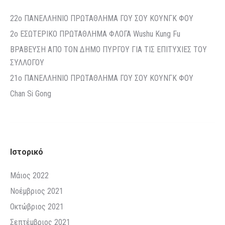
22o ΠΑΝΕΛΛΗΝΙΟ ΠΡΩΤΑΘΛΗΜΑ ΓΟΥ ΣΟΥ ΚΟΥΝΓΚ ΦΟΥ
2ο ΕΣΩΤΕΡΙΚΟ ΠΡΩΤΑΘΛΗΜΑ ΦΛΟΓΑ Wushu Kung Fu
ΒΡΑΒΕΥΣΗ ΑΠΟ ΤΟΝ ΔΗΜΟ ΠΥΡΓΟΥ ΓΙΑ ΤΙΣ ΕΠΙΤΥΧΙΕΣ ΤΟΥ
ΣΥΛΛΟΓΟΥ
21o ΠΑΝΕΛΛΗΝΙΟ ΠΡΩΤΑΘΛΗΜΑ ΓΟΥ ΣΟΥ ΚΟΥΝΓΚ ΦΟΥ
Chan Si Gong
Ιστορικό
Μάιος 2022
Νοέμβριος 2021
Οκτώβριος 2021
Σεπτέμβριος 2021