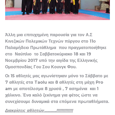
Άλλη μια επιτυχημένη παρουσία για τον Α.Σ
Κινεζικών Πολεμικών Τεχνών πύργου στο 11ο
Παλαμήδειο Πρωτάθλημα που πραγματοποιήθηκε
στο Ναύπλιο το Σαββατοκύριακο 18 και 19
Νοεμβρίου 2017 υπό την αιγίδα της Ελληνικής
Ομοσπονδίας Γου Σου Κουνγκ Φου.
Οι 15 αθλητές μας αγωνίστηκαν μόνο το Σάββατο με
7 αθλητές στα
Taolu και 8 αθλητές στη μάχη
Pro
am με αποτέλεσμα 8 χρυσά , 7 ασημένια και 1
χάλκινο. Ένα καλό ξεκίνημα για φέτος ώστε να
συνεχίσουμε δυναμικά στα επόμενα πρωταθλήματα.
Διακρίσεις αθλητών………..!!!!!!!!!!!!!