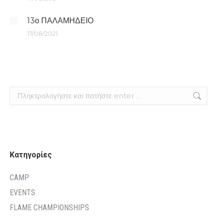
13ο ΠΑΛΑΜΗΔΕΙΟ
17/08/2021
Search:
Kατηγορίες
CAMP
EVENTS
FLAME CHAMPIONSHIPS