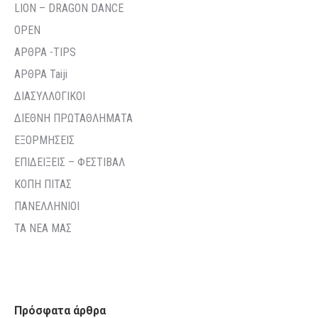
LION – DRAGON DANCE
OPEN
ΑΡΘΡΑ -TIPS
ΑΡΘΡΑ Taiji
ΔΙΑΣΥΛΛΟΓΙΚΟΙ
ΔΙΕΘΝΗ ΠΡΩΤΑΘΛΗΜΑΤΑ
ΕΞΟΡΜΗΣΕΙΣ
ΕΠΙΔΕΙΞΕΙΣ – ΦΕΣΤΙΒΑΛ
ΚΟΠΗ ΠΙΤΑΣ
ΠΑΝΕΛΛΗΝΙΟΙ
ΤΑ ΝΕΑ ΜΑΣ
Πρόσφατα άρθρα