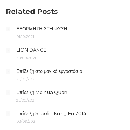
Related Posts
ΕΞΟΡΜΗΣΗ ΣΤΗ ΦΥΣΗ
01/10/2021
LION DANCE
28/09/2021
Επίδειξη στο μαγικό εργοστάσιο
25/09/2021
Επίδειξη Meihua Quan
25/09/2021
Επίδειξη Shaolin Kung Fu 2014
03/09/2021