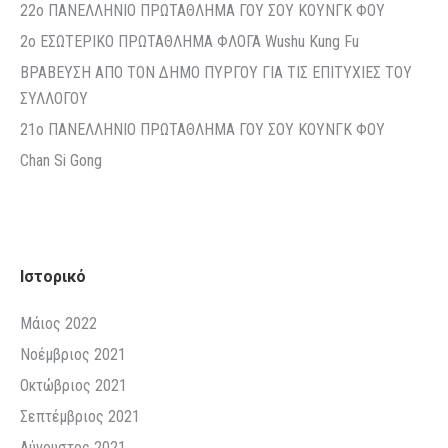
22o ΠΑΝΕΛΛΗΝΙΟ ΠΡΩΤΑΘΛΗΜΑ ΓΟΥ ΣΟΥ ΚΟΥΝΓΚ ΦΟΥ
2ο ΕΣΩΤΕΡΙΚΟ ΠΡΩΤΑΘΛΗΜΑ ΦΛΟΓΑ Wushu Kung Fu
ΒΡΑΒΕΥΣΗ ΑΠΟ ΤΟΝ ΔΗΜΟ ΠΥΡΓΟΥ ΓΙΑ ΤΙΣ ΕΠΙΤΥΧΙΕΣ ΤΟΥ
ΣΥΛΛΟΓΟΥ
21o ΠΑΝΕΛΛΗΝΙΟ ΠΡΩΤΑΘΛΗΜΑ ΓΟΥ ΣΟΥ ΚΟΥΝΓΚ ΦΟΥ
Chan Si Gong
Ιστορικό
Μάιος 2022
Νοέμβριος 2021
Οκτώβριος 2021
Σεπτέμβριος 2021
Αύγουστος 2021