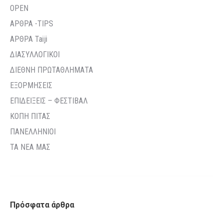
OPEN
ΑΡΘΡΑ -TIPS
ΑΡΘΡΑ Taiji
ΔΙΑΣΥΛΛΟΓΙΚΟΙ
ΔΙΕΘΝΗ ΠΡΩΤΑΘΛΗΜΑΤΑ
ΕΞΟΡΜΗΣΕΙΣ
ΕΠΙΔΕΙΞΕΙΣ – ΦΕΣΤΙΒΑΛ
ΚΟΠΗ ΠΙΤΑΣ
ΠΑΝΕΛΛΗΝΙΟΙ
ΤΑ ΝΕΑ ΜΑΣ
Πρόσφατα άρθρα