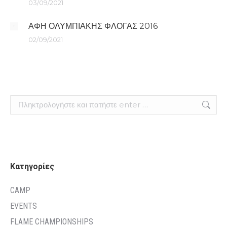
03/09/2021
ΑΦΗ ΟΛΥΜΠΙΑΚΗΣ ΦΛΟΓΑΣ 2016
02/09/2021
Search:
Kατηγορίες
CAMP
EVENTS
FLAME CHAMPIONSHIPS