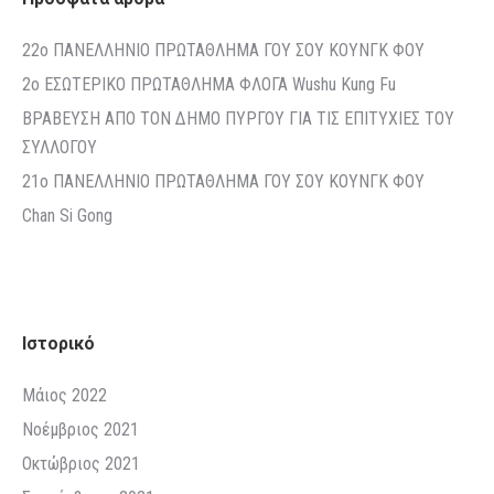
22o ΠΑΝΕΛΛΗΝΙΟ ΠΡΩΤΑΘΛΗΜΑ ΓΟΥ ΣΟΥ ΚΟΥΝΓΚ ΦΟΥ
2ο ΕΣΩΤΕΡΙΚΟ ΠΡΩΤΑΘΛΗΜΑ ΦΛΟΓΑ Wushu Kung Fu
ΒΡΑΒΕΥΣΗ ΑΠΟ ΤΟΝ ΔΗΜΟ ΠΥΡΓΟΥ ΓΙΑ ΤΙΣ ΕΠΙΤΥΧΙΕΣ ΤΟΥ
ΣΥΛΛΟΓΟΥ
21o ΠΑΝΕΛΛΗΝΙΟ ΠΡΩΤΑΘΛΗΜΑ ΓΟΥ ΣΟΥ ΚΟΥΝΓΚ ΦΟΥ
Chan Si Gong
Ιστορικό
Μάιος 2022
Νοέμβριος 2021
Οκτώβριος 2021