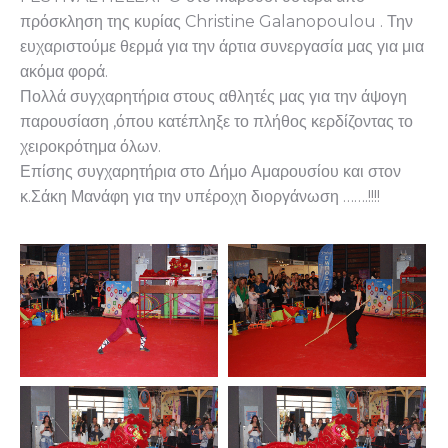
πρόσκληση της κυρίας Christine Galanopoulou . Την
ευχαριστούμε θερμά για την άρτια συνεργασία μας για μια
ακόμα φορά.
Πολλά συγχαρητήρια στους αθλητές μας για την άψογη
παρουσίαση ,όπου κατέπληξε το πλήθος κερδίζοντας το
χειροκρότημα όλων.
Επίσης συγχαρητήρια στο Δήμο Αμαρουσίου και στον
κ.Σάκη Μανάφη για την υπέροχη διοργάνωση …….!!!!