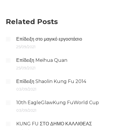
Related Posts
Επίδειξη στο μαγικό εργοστάσιο
25/09/2021
Επίδειξη Meihua Quan
25/09/2021
Επίδειξη Shaolin Kung Fu 2014
03/09/2021
10th EagleGlawKung FuWorld Cup
03/09/2021
KUNG FU ΣΤΟ ΔΗΜΟ ΚΑΛΛΙΘΕΑΣ