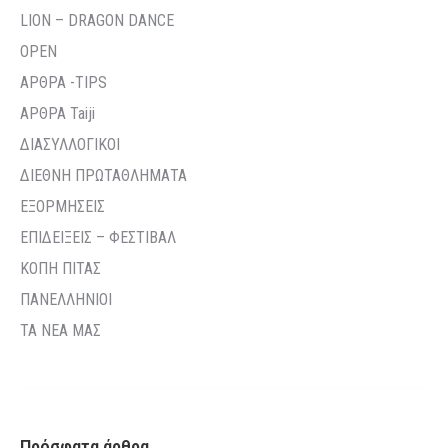
LION – DRAGON DANCE
OPEN
ΑΡΘΡΑ -TIPS
ΑΡΘΡΑ Taiji
ΔΙΑΣΥΛΛΟΓΙΚΟΙ
ΔΙΕΘΝΗ ΠΡΩΤΑΘΛΗΜΑΤΑ
ΕΞΟΡΜΗΣΕΙΣ
ΕΠΙΔΕΙΞΕΙΣ – ΦΕΣΤΙΒΑΛ
ΚΟΠΗ ΠΙΤΑΣ
ΠΑΝΕΛΛΗΝΙΟΙ
ΤΑ ΝΕΑ ΜΑΣ
Πρόσφατα άρθρα