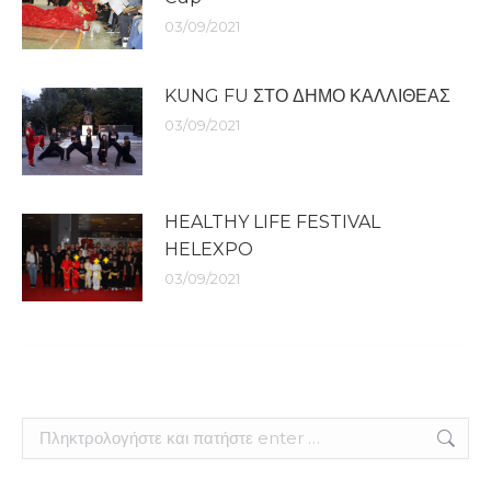
03/09/2021
KUNG FU ΣΤΟ ΔΗΜΟ ΚΑΛΛΙΘΕΑΣ
03/09/2021
HEALTHY LIFE FESTIVAL
HELEXPO
03/09/2021
Search: