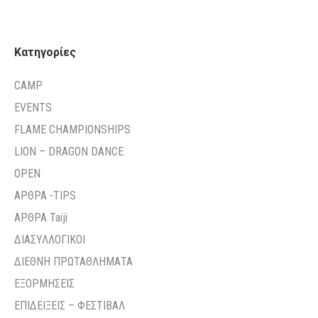
Kατηγορίες
CAMP
EVENTS
FLAME CHAMPIONSHIPS
LION – DRAGON DANCE
OPEN
ΑΡΘΡΑ -TIPS
ΑΡΘΡΑ Taiji
ΔΙΑΣΥΛΛΟΓΙΚΟΙ
ΔΙΕΘΝΗ ΠΡΩΤΑΘΛΗΜΑΤΑ
ΕΞΟΡΜΗΣΕΙΣ
ΕΠΙΔΕΙΞΕΙΣ – ΦΕΣΤΙΒΑΛ