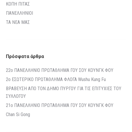
ΚΟΠΗ ΠΙΤΑΣ
ΠΑΝΕΛΛΗΝΙΟΙ
ΤΑ ΝΕΑ ΜΑΣ
Πρόσφατα άρθρα
22o ΠΑΝΕΛΛΗΝΙΟ ΠΡΩΤΑΘΛΗΜΑ ΓΟΥ ΣΟΥ ΚΟΥΝΓΚ ΦΟΥ
2ο ΕΣΩΤΕΡΙΚΟ ΠΡΩΤΑΘΛΗΜΑ ΦΛΟΓΑ Wushu Kung Fu
ΒΡΑΒΕΥΣΗ ΑΠΟ ΤΟΝ ΔΗΜΟ ΠΥΡΓΟΥ ΓΙΑ ΤΙΣ ΕΠΙΤΥΧΙΕΣ ΤΟΥ
ΣΥΛΛΟΓΟΥ
21o ΠΑΝΕΛΛΗΝΙΟ ΠΡΩΤΑΘΛΗΜΑ ΓΟΥ ΣΟΥ ΚΟΥΝΓΚ ΦΟΥ
Chan Si Gong