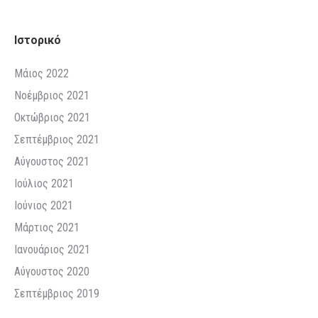
Ιστορικό
Μάιος 2022
Νοέμβριος 2021
Οκτώβριος 2021
Σεπτέμβριος 2021
Αύγουστος 2021
Ιούλιος 2021
Ιούνιος 2021
Μάρτιος 2021
Ιανουάριος 2021
Αύγουστος 2020
Σεπτέμβριος 2019